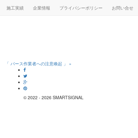
施工実績
企業情報
プライバシーポリシー
お問い合せ
「 バース作業者への注意喚起 」 »
© 2022 - 2026 SMARTSIGNAL