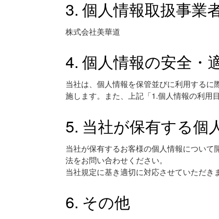
個人情報取扱事業
株式会社美華道
個人情報の安全・
当社は、個人情報を保管並びに利用するに
施します。また、上記「1.個人情報の利
当社が保有する個
当社が保有するお客様の個人情報について
法をお問い合わせください。
当社規定に基き適切に対応させていただき
その他