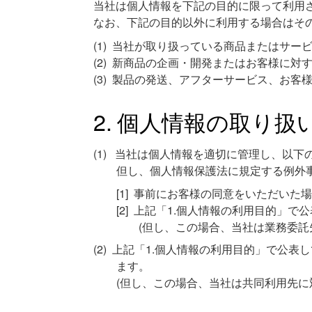
当社は個人情報を下記の目的に限って利用
なお、下記の目的以外に利用する場合はそ
当社が取り扱っている商品またはサー
新商品の企画・開発またはお客様に対
製品の発送、アフターサービス、お客
個人情報の取り扱
当社は個人情報を適切に管理し、以下
但し、個人情報保護法に規定する例外
事前にお客様の同意をいただいた場
上記「1.個人情報の利用目的」で
(但し、この場合、当社は業務委託
上記「1.個人情報の利用目的」で公表
ます。
(但し、この場合、当社は共同利用先に