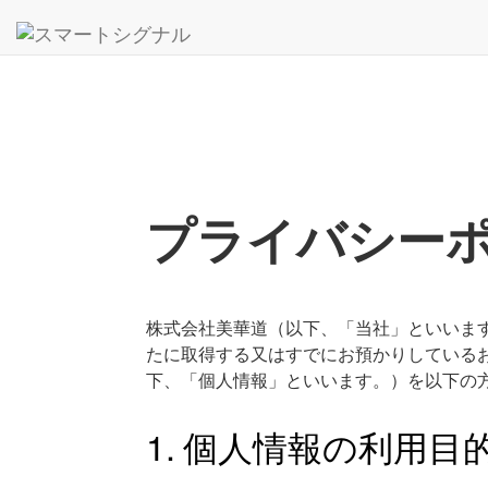
プライバシー
株式会社美華道（以下、「当社」といいま
たに取得する又はすでにお預かりしている
下、「個人情報」といいます。）を以下の
個人情報の利用目