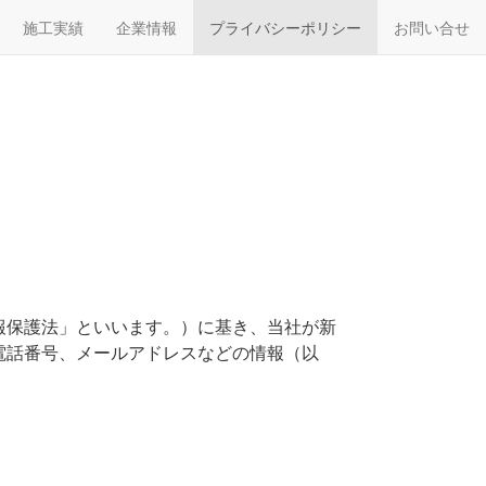
施工実績
企業情報
プライバシーポリシー
お問い合せ
報保護法」といいます。）に基き、当社が新
電話番号、メールアドレスなどの情報（以