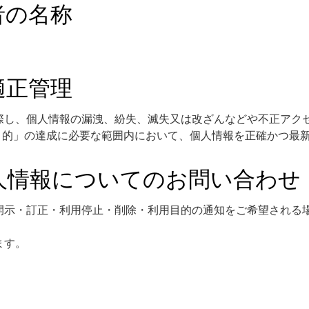
者の名称
適正管理
際し、個人情報の漏洩、紛失、滅失又は改ざんなどや不正アク
用目的」の達成に必要な範囲内において、個人情報を正確かつ最
人情報についてのお問い合わせ
開示・訂正・利用停止・削除・利用目的の通知をご希望される
ます。